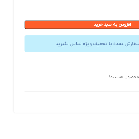
افزودن به سبد خرید
سفارش عمده با تخفیف ویژه تماس بگیرید
 محصول هستند!