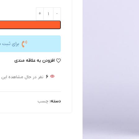
برای ثبت 
افزودن به علاقه مندی
6
نفر در حال مشاهده این
دسته:
چسب