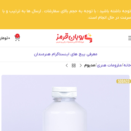
توجه داشته باشید : با توجه به حجم بالای سفارشات . ارسال ها به ترتیب و با
سرعت در حال انجام است.
0
0
تومان
معرفی پیج های اینستاگرام هنرمندان
خانه
ملزومات هنری
مدیوم