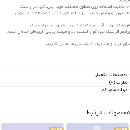
می‌کند.
🔹 قابلیت استفاده روی سطوح مختلف: چوب، بتن، گچ، فلز و سنگ.
🔹 بدون بو و ایمن:مناسب برای فضاهای داخلی و محیط‌های مسکونی.
فروشگاه روبان قرمز عرضه‌کننده مرغوب‌ترین محصولات رنگ.
پرایمر اکریلیک سوداکو با کیفیت بالا و قیمت رقابتی، گزینه‌ای ایده‌آل است.
برای خرید و مشاوره با کارشناسان ما تماس بگیرید.
توضیحات تکمیلی
نظرات (0)
درباره سوداکو
محصولات مرتبط