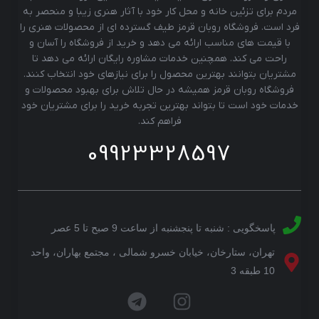
مردم برای تزئین خانه و محل کار خود با آثار هنری زیبا و منحصر به
فرد است. فروشگاه روبان قرمز طیف گسترده ای از محصولات هنری را
با قیمت های مناسب ارائه می دهد و خرید از فروشگاه را آسان و
راحت می کند. همچنین خدمات مشاوره رایگان ارائه می دهد تا
مشتریان بتوانند بهترین محصول را برای نیازهای خود انتخاب کنند.
فروشگاه روبان قرمز همیشه در حال تلاش برای بهبود محصولات و
خدمات خود است تا بتواند بهترین تجربه خرید را برای مشتریان خود
فراهم کند.
09923328597
پاسخگویی : شنبه تا پنجشنبه از ساعت 9 صبح تا 5 عصر
تهران، ستارخان، خیابان خسرو شمالی ، مجتمع بهاران، واحد
10 طبقه 3