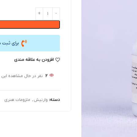
برای ثبت 
افزودن به علاقه مندی
2
نفر در حال مشاهده این
دسته:
وارنیش
,
ملزومات هنری