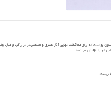
دون بو
است که برای
محافظت نهایی آثار هنری و صنعتی
در برابر
گرد و غبار، ر
یی اثر را افزایش می‌دهد.
یط زیست