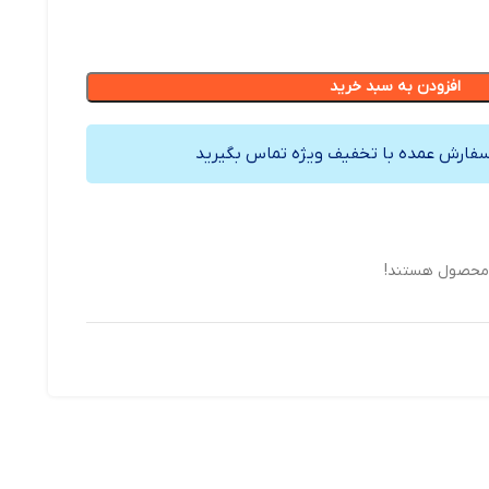
افزودن به سبد خرید
سفارش عمده با تخفیف ویژه تماس بگیرید
 محصول هستند!