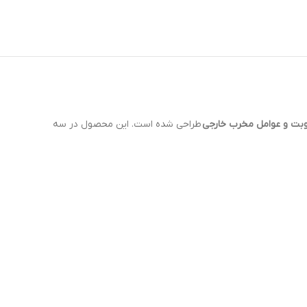
طوبت و عوامل مخرب خارجی
طراحی شده است. این محصول در سه