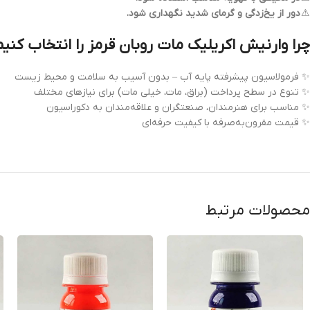
⚠
دور از یخ‌زدگی و گرمای شدید نگهداری شود.
چرا وارنیش اکریلیک مات روبان قرمز را انتخاب کنیم
✨ فرمولاسیون پیشرفته پایه آب – بدون آسیب به سلامت و محیط زیست
✨ تنوع در سطح پرداخت (براق، مات، خیلی مات) برای نیازهای مختلف
✨ مناسب برای هنرمندان، صنعتگران و علاقه‌مندان به دکوراسیون
✨ قیمت مقرون‌به‌صرفه با کیفیت حرفه‌ای
محصولات مرتبط