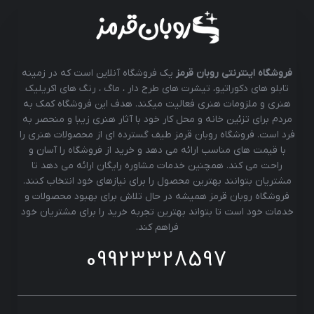
فروشگاه اینترنتی روبان قرمز
یک فروشگاه آنلاین است که در زمینه
تابلو های دکوراتیو، تیشرت های طرح دار ، ماگ ، رنگ های اکریلیک
هنری و ملزومات هنری فعالیت میکند. هدف این فروشگاه کمک به
مردم برای تزئین خانه و محل کار خود با آثار هنری زیبا و منحصر به
فرد است. فروشگاه روبان قرمز طیف گسترده ای از محصولات هنری را
با قیمت های مناسب ارائه می دهد و خرید از فروشگاه را آسان و
راحت می کند. همچنین خدمات مشاوره رایگان ارائه می دهد تا
مشتریان بتوانند بهترین محصول را برای نیازهای خود انتخاب کنند.
فروشگاه روبان قرمز همیشه در حال تلاش برای بهبود محصولات و
خدمات خود است تا بتواند بهترین تجربه خرید را برای مشتریان خود
فراهم کند.
09923328597