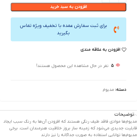
افزودن به سبد خرید
برای ثبت سفارش عمده با تخفیف ویژه تماس
بگیرید
افزودن به علاقه مندی
5
نفر در حال مشاهده این محصول هستند!
دسته:
مدیوم
توضیحات
مدیوم‌ها موادی فاقد طیف رنگی هستند که افزودن آن‌ها به رنگ سبب ایجاد
قابلیت جدیدی می‌شود که زمینه ساز بروز خلاقیت هنرمندان است. برخی
مدیوم‌ها توانایی استفاده به صورت جداگانه را نیز دارند