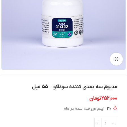
بزرگنمایی تصویر
مدیوم سه بعدی کننده سوداکو – 55 میل
252,000
تومان
30
آیتم فروخته شده در ماه