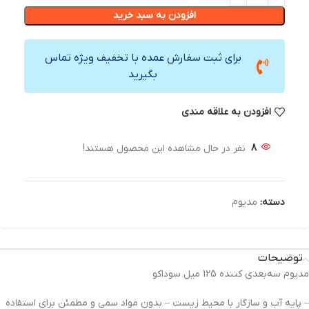
افزودن به سبد خرید
برای ثبت سفارش عمده با تخفیف ویژه تماس
بگیرید
افزودن به علاقه مندی
8
نفر در حال مشاهده این محصول هستند!
دسته:
مدیوم
توضیحات
مدیوم سه‌بعدی کننده 125 میل سوداکو
– پایه آب و سازگار با محیط‌ زیست – بدون مواد سمی و مطمئن برای استفاده