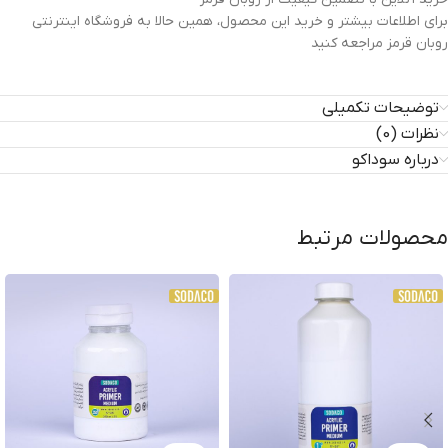
برای اطلاعات بیشتر و خرید این محصول، همین حالا به فروشگاه اینترنتی
روبان قرمز مراجعه کنید
توضیحات تکمیلی
نظرات (0)
درباره سوداکو
محصولات مرتبط