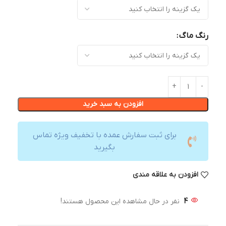
رنگ ماگ
افزودن به سبد خرید
برای ثبت سفارش عمده با تخفیف ویژه تماس
بگیرید
افزودن به علاقه مندی
4
نفر در حال مشاهده این محصول هستند!