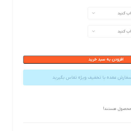
افزودن به سبد خرید
سفارش عمده با تخفیف ویژه تماس بگیرید
 محصول هستند!