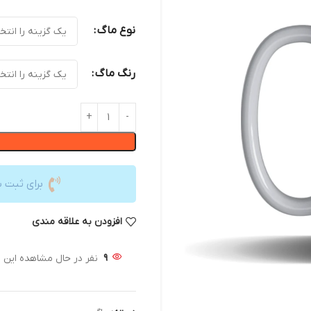
نوع ماگ
رنگ ماگ
برای ثبت 
افزودن به علاقه مندی
9
نفر در حال مشاهده این