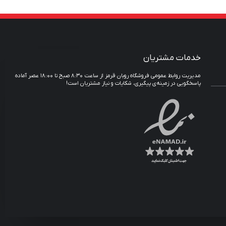
خدمات مشتریان
مدیریت روابط عمومی فروشگاه روبان قرمز از ساعت ۸:۳۰ صبح تا ۱۸:۰۰ عصر آماده
پاسخگویی در زمینه‌ی پیگیری، شکایات و نیاز مشتریان است!