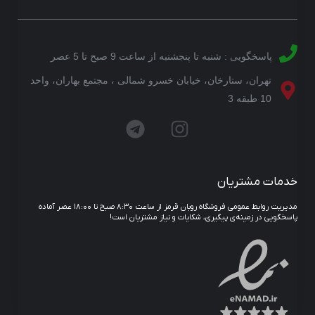
پاسخگویی : شنبه تا پنجشنبه از ساعت 9 صبح تا 5 عصر
تهران، ستارخان، خیابان خسرو شمالی ، مجتمع بهاران، واحد
10 طبقه 3
خدمات مشتریان
مدیریت روابط عمومی فروشگاه روبان قرمز از ساعت ۸:۳۰ صبح تا ۱۸:۰۰ عصر آماده
پاسخگویی در زمینه‌ی پیگیری، شکایات و نیاز مشتریان است!