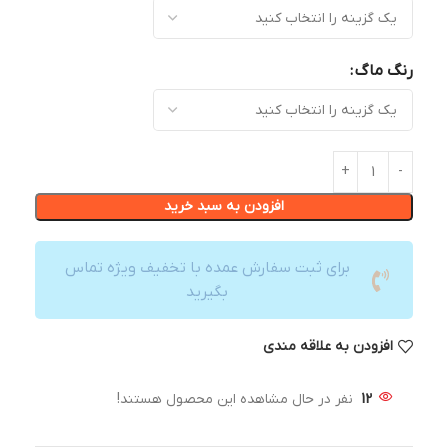
رنگ ماگ
افزودن به سبد خرید
برای ثبت سفارش عمده با تخفیف ویژه تماس
بگیرید
افزودن به علاقه مندی
12
نفر در حال مشاهده این محصول هستند!