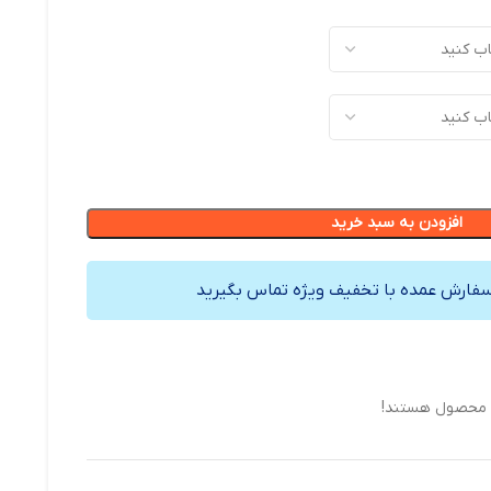
افزودن به سبد خرید
سفارش عمده با تخفیف ویژه تماس بگیرید
ن محصول هستند!