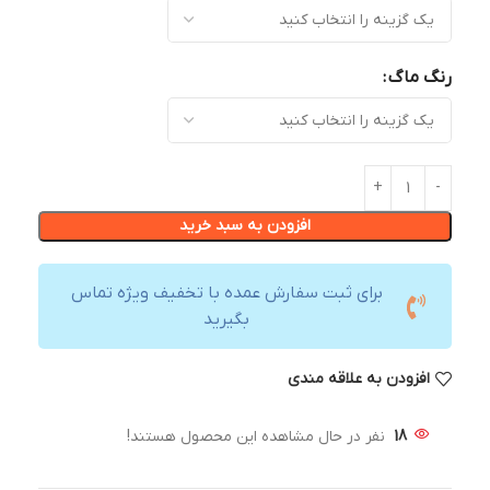
رنگ ماگ
افزودن به سبد خرید
برای ثبت سفارش عمده با تخفیف ویژه تماس
بگیرید
افزودن به علاقه مندی
18
نفر در حال مشاهده این محصول هستند!