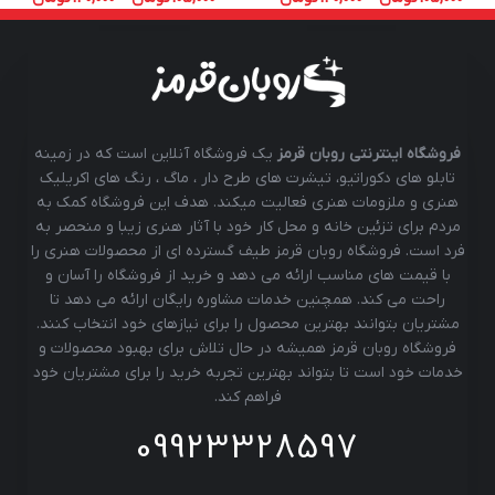
فروشگاه اینترنتی روبان قرمز
یک فروشگاه آنلاین است که در زمینه
تابلو های دکوراتیو، تیشرت های طرح دار ، ماگ ، رنگ های اکریلیک
هنری و ملزومات هنری فعالیت میکند. هدف این فروشگاه کمک به
مردم برای تزئین خانه و محل کار خود با آثار هنری زیبا و منحصر به
فرد است. فروشگاه روبان قرمز طیف گسترده ای از محصولات هنری را
با قیمت های مناسب ارائه می دهد و خرید از فروشگاه را آسان و
راحت می کند. همچنین خدمات مشاوره رایگان ارائه می دهد تا
مشتریان بتوانند بهترین محصول را برای نیازهای خود انتخاب کنند.
فروشگاه روبان قرمز همیشه در حال تلاش برای بهبود محصولات و
خدمات خود است تا بتواند بهترین تجربه خرید را برای مشتریان خود
فراهم کند.
09923328597