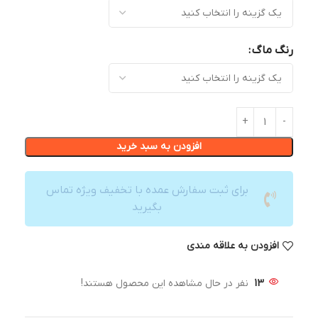
رنگ ماگ
افزودن به سبد خرید
برای ثبت سفارش عمده با تخفیف ویژه تماس
بگیرید
افزودن به علاقه مندی
13
نفر در حال مشاهده این محصول هستند!