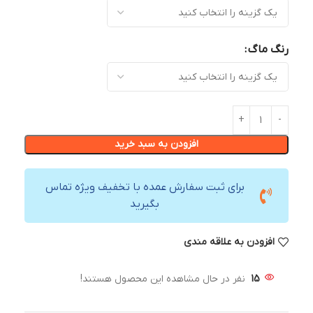
رنگ ماگ
افزودن به سبد خرید
برای ثبت سفارش عمده با تخفیف ویژه تماس
بگیرید
افزودن به علاقه مندی
15
نفر در حال مشاهده این محصول هستند!