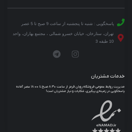
پاسخگویی : شنبه تا پنجشنبه از ساعت 9 صبح تا 5 عصر
تهران، ستارخان، خیابان خسرو شمالی ، مجتمع بهاران، واحد
10 طبقه 3
خدمات مشتریان
مدیریت روابط عمومی فروشگاه روبان قرمز از ساعت ۸:۳۰ صبح تا ۱۸:۰۰ عصر آماده
پاسخگویی در زمینه‌ی پیگیری، شکایات و نیاز مشتریان است!