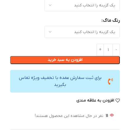
رنگ ماگ
افزودن به سبد خرید
برای ثبت سفارش عمده با تخفیف ویژه تماس
بگیرید
افزودن به علاقه مندی
11
نفر در حال مشاهده این محصول هستند!