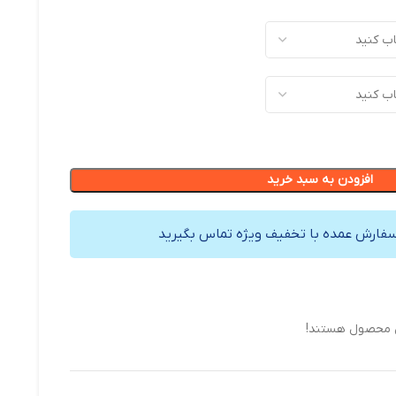
افزودن به سبد خرید
سفارش عمده با تخفیف ویژه تماس بگیرید
ن محصول هستند!