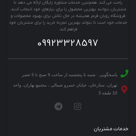
راحت می کند. همچنین خدمات مشاوره رایگان ارائه می دهد تا
مشتریان بتوانند بهترین محصول را برای نیازهای خود انتخاب کنند.
فروشگاه روبان قرمز همیشه در حال تلاش برای بهبود محصولات و
خدمات خود است تا بتواند بهترین تجربه خرید را برای مشتریان خود
فراهم کند.
09923328597
پاسخگویی : شنبه تا پنجشنبه از ساعت 9 صبح تا 5 عصر
تهران، ستارخان، خیابان خسرو شمالی ، مجتمع بهاران، واحد
10 طبقه 3
خدمات مشتریان