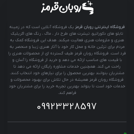
فروشگاه اینترنتی روبان قرمز
یک فروشگاه آنلاین است که در زمینه
تابلو های دکوراتیو، تیشرت های طرح دار ، ماگ ، رنگ های اکریلیک
هنری و ملزومات هنری فعالیت میکند. هدف این فروشگاه کمک به
مردم برای تزئین خانه و محل کار خود با آثار هنری زیبا و منحصر به
فرد است. فروشگاه روبان قرمز طیف گسترده ای از محصولات هنری را
با قیمت های مناسب ارائه می دهد و خرید از فروشگاه را آسان و
راحت می کند. همچنین خدمات مشاوره رایگان ارائه می دهد تا
مشتریان بتوانند بهترین محصول را برای نیازهای خود انتخاب کنند.
فروشگاه روبان قرمز همیشه در حال تلاش برای بهبود محصولات و
خدمات خود است تا بتواند بهترین تجربه خرید را برای مشتریان خود
فراهم کند.
09923328597