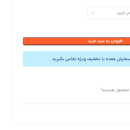
افزودن به سبد خرید
سفارش عمده با تخفیف ویژه تماس بگیرید
ن محصول هستند!