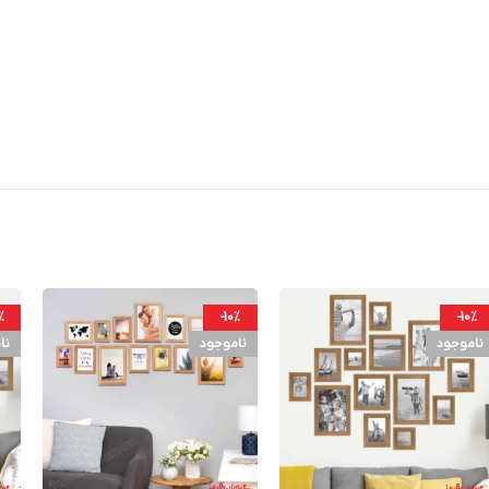
%
-10%
-10%
ناموجود
ناموجود
نا