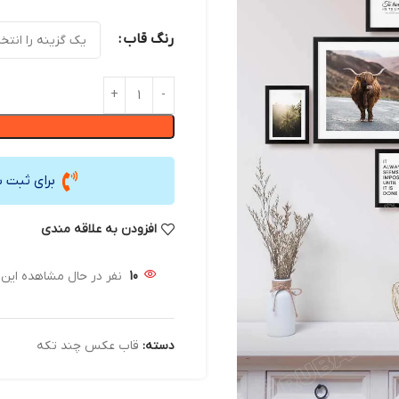
رنگ قاب
برای ثبت 
افزودن به علاقه مندی
10
نفر در حال مشاهده ای
دسته:
قاب عکس چند تکه