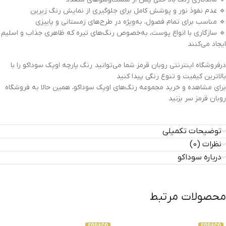
🔹 عدم نفوذ نور و پوشش کامل برای جلوگیری از نمایش رنگ زیرین
🔹 مناسب برای تمام فصول، به‌ویژه در طرح‌های زمستانی و پاییزی
🔹 سازگاری با انواع پوست، به‌خصوص رنگ‌های تیره که ظاهری جذاب و اسلیم
ایجاد می‌کنند
درفروشگاه اینترنتی روبان قرمز شما می‌توانید رنگ پارچه اوپک سوداکو را با
بالاترین کیفیت و تنوع رنگی پیدا کنید
برای مشاهده و خرید مجموعه رنگ‌های اوپک سوداکو، همین حالا به فروشگاه
روبان قرمز سر بزنید
توضیحات تکمیلی
نظرات (0)
درباره سوداکو
محصولات مرتبط