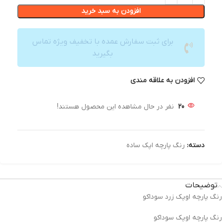
افزودن به سبد خرید
برای ثبت سفارش عمده با تخفیف ویژه تماس
بگیرید
افزودن به علاقه مندی
20
نفر در حال مشاهده این محصول هستند!
دسته:
رنگ پارچه اپک ساده
توضیحات
رنگ پارچه اوپک زرد سوداکو
رنگ‌ پارچه اوپک سوداکو