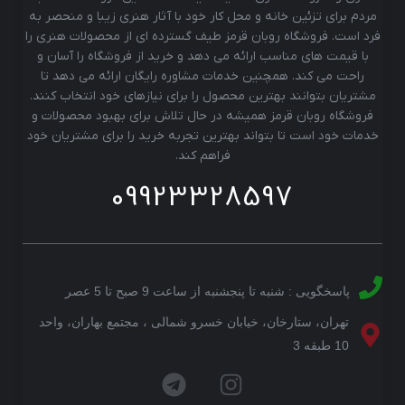
مردم برای تزئین خانه و محل کار خود با آثار هنری زیبا و منحصر به
فرد است. فروشگاه روبان قرمز طیف گسترده ای از محصولات هنری را
با قیمت های مناسب ارائه می دهد و خرید از فروشگاه را آسان و
راحت می کند. همچنین خدمات مشاوره رایگان ارائه می دهد تا
مشتریان بتوانند بهترین محصول را برای نیازهای خود انتخاب کنند.
فروشگاه روبان قرمز همیشه در حال تلاش برای بهبود محصولات و
خدمات خود است تا بتواند بهترین تجربه خرید را برای مشتریان خود
فراهم کند.
09923328597
پاسخگویی : شنبه تا پنجشنبه از ساعت 9 صبح تا 5 عصر
تهران، ستارخان، خیابان خسرو شمالی ، مجتمع بهاران، واحد
10 طبقه 3