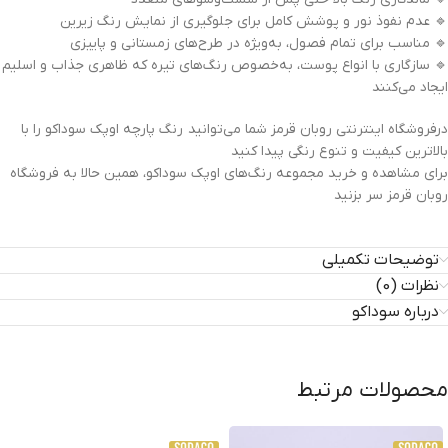
🔹 عدم نفوذ نور و پوشش کامل برای جلوگیری از نمایش رنگ زیرین
🔹 مناسب برای تمام فصول، به‌ویژه در طرح‌های زمستانی و پاییزی
🔹 سازگاری با انواع پوست، به‌خصوص رنگ‌های تیره که ظاهری جذاب و اسلیم
ایجاد می‌کنند
درفروشگاه اینترنتی روبان قرمز شما می‌توانید رنگ پارچه اوپک سوداکو را با
بالاترین کیفیت و تنوع رنگی پیدا کنید
برای مشاهده و خرید مجموعه رنگ‌های اوپک سوداکو، همین حالا به فروشگاه
روبان قرمز سر بزنید
توضیحات تکمیلی
نظرات (0)
درباره سوداکو
محصولات مرتبط