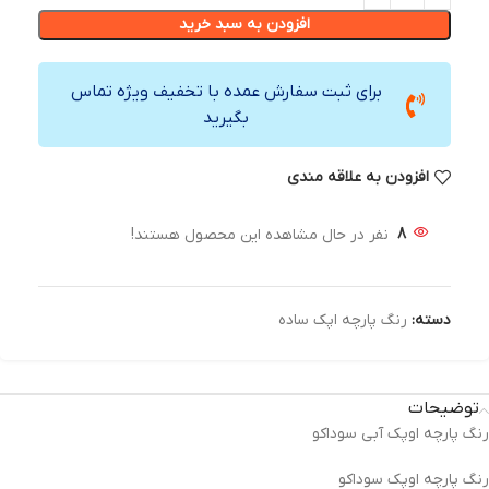
افزودن به سبد خرید
برای ثبت سفارش عمده با تخفیف ویژه تماس
بگیرید
افزودن به علاقه مندی
8
نفر در حال مشاهده این محصول هستند!
دسته:
رنگ پارچه اپک ساده
توضیحات
رنگ پارچه اوپک آبی سوداکو
رنگ‌ پارچه اوپک سوداکو