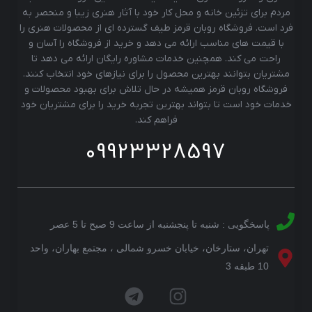
مردم برای تزئین خانه و محل کار خود با آثار هنری زیبا و منحصر به
فرد است. فروشگاه روبان قرمز طیف گسترده ای از محصولات هنری را
با قیمت های مناسب ارائه می دهد و خرید از فروشگاه را آسان و
راحت می کند. همچنین خدمات مشاوره رایگان ارائه می دهد تا
مشتریان بتوانند بهترین محصول را برای نیازهای خود انتخاب کنند.
فروشگاه روبان قرمز همیشه در حال تلاش برای بهبود محصولات و
خدمات خود است تا بتواند بهترین تجربه خرید را برای مشتریان خود
فراهم کند.
09923328597
پاسخگویی : شنبه تا پنجشنبه از ساعت 9 صبح تا 5 عصر
تهران، ستارخان، خیابان خسرو شمالی ، مجتمع بهاران، واحد
10 طبقه 3