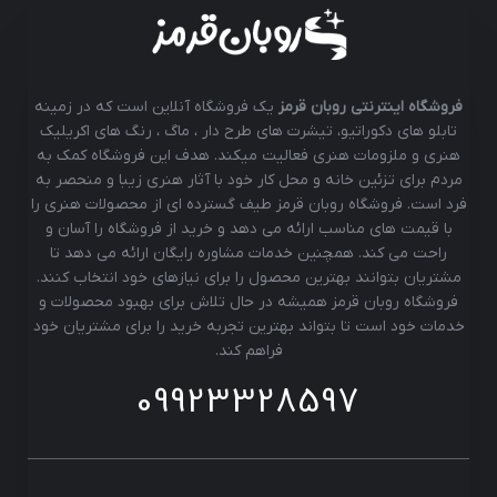
فروشگاه اینترنتی روبان قرمز
یک فروشگاه آنلاین است که در زمینه
تابلو های دکوراتیو، تیشرت های طرح دار ، ماگ ، رنگ های اکریلیک
هنری و ملزومات هنری فعالیت میکند. هدف این فروشگاه کمک به
مردم برای تزئین خانه و محل کار خود با آثار هنری زیبا و منحصر به
فرد است. فروشگاه روبان قرمز طیف گسترده ای از محصولات هنری را
با قیمت های مناسب ارائه می دهد و خرید از فروشگاه را آسان و
راحت می کند. همچنین خدمات مشاوره رایگان ارائه می دهد تا
مشتریان بتوانند بهترین محصول را برای نیازهای خود انتخاب کنند.
فروشگاه روبان قرمز همیشه در حال تلاش برای بهبود محصولات و
خدمات خود است تا بتواند بهترین تجربه خرید را برای مشتریان خود
فراهم کند.
09923328597