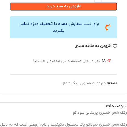
افزودن به سبد خرید
برای ثبت سفارش عمده با تخفیف ویژه تماس
بگیرید
افزودن به علاقه مندی
18
نفر در حال مشاهده این محصول هستند!
دسته:
ملزومات هنری
,
رنگ شمع
توضیحات
رنگ شمع خمیری پرتقالی سوداکو
رنگ شمع خمیری سوداکو یک محصول باکیفیت و پایه روغنی است که به دلیل