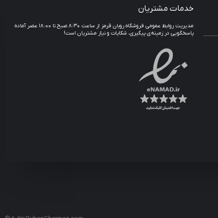
خدمات مشتریان
مدیریت روابط عمومی فروشگاه روبان قرمز از ساعت ۸:۳۰ صبح تا ۱۸:۰۰ عصر آماده
پاسخگویی در زمینه‌ی پیگیری، شکایات و نیاز مشتریان است!