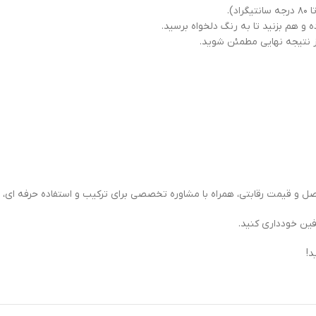
 و هم بزنید تا به رنگ دلخواه برسید.
ز نتیجه نهایی مطمئن شوید.
اصل و قیمت رقابتی، همراه با مشاوره تخصصی برای ترکیب و استفاده حرفه ای، 
فین خودداری کنید.
د!