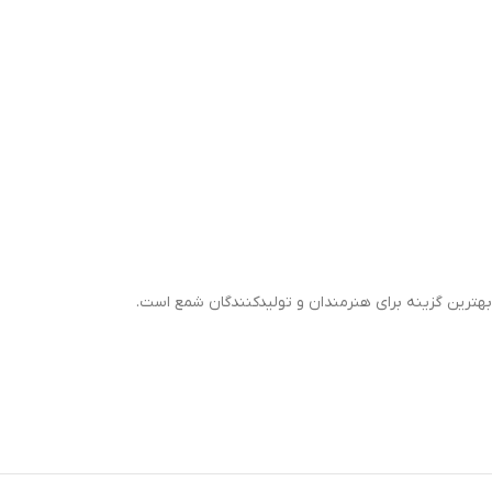
بهترین گزینه برای هنرمندان و تولیدکنندگان شمع است.