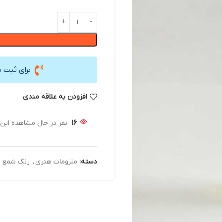
برای ثبت 
افزودن به علاقه مندی
16
نفر در حال مشاهده ای
دسته:
ملزومات هنری
,
رنگ شمع