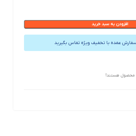
افزودن به سبد خرید
سفارش عمده با تخفیف ویژه تماس بگیرید
ن محصول هستند!