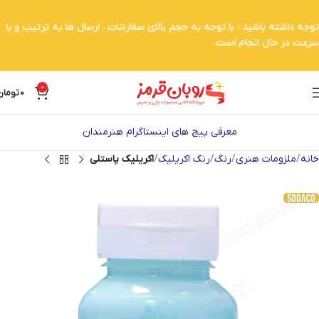
توجه داشته باشید : با توجه به حجم بالای سفارشات . ارسال ها به ترتیب و با
سرعت در حال انجام است.
0
0
تومان
معرفی پیج های اینستاگرام هنرمندان
خانه
ملزومات هنری
رنگ
رنگ اکریلیک
اکریلیک پاستلی