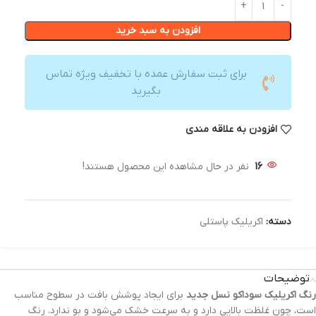
افزودن به سبد خرید
برای ثبت سفارش عمده با تخفیف ویژه تماس
بگیرید
افزودن به علاقه مندی
16
نفر در حال مشاهده این محصول هستند!
دسته:
اکریلیک پاستلی
توضیحات
رنگ‌ اکریلیک سوداکو نسل جدید
برای ایجاد پوشش بافت در سطوح مناسب
است، چون غلظت بالایی دارد و به سرعت خشک می‌شود و بو ندارد. رنگ