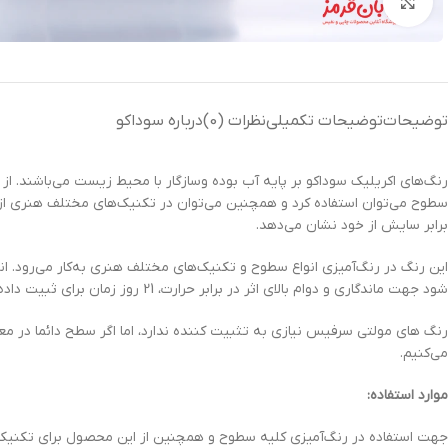
بزرگنمایی تصویر
توضیحات
توضیحات تکمیلی
نظرات (0)
درباره سوداکو
رنگ‌های اکریلیک سوداکو بر پایه آب بوده وسازگار با محیط زیست می‌باشند. از ه
سطوح می‌توان استفاده کرد و همچنین می‌توان در تکنیک‌های مختلف هنری ا
برابر سایش از خود نشان می‌دهد.
این رنگ در رنگ‌آمیزی انواع سطوح و تکنیک‌های مختلف هنری به‌کار می‌رو
شود جهت ماندگاری و دوام بالای اثر در برابر حرارت، 21 روز زمان برای ثبیت داده شود.
رنگ های مولتی سرفیس نیازی به تثبیت کننده ندارد، اما اگر سطح دائما در مع
می‌کنیم.
موارد استفاده:
جهت استفاده در رنگ‌آمیزی کلیه سطوح و همچنین از این محصول برای تکنیک‌ها