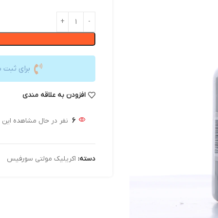
برای ثبت 
افزودن به علاقه مندی
6
نفر در حال مشاهده این
دسته:
اکریلیک مولتی سورفیس