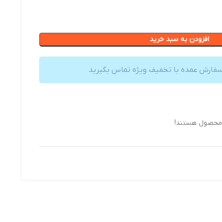
افزودن به سبد خرید
سفارش عمده با تخفیف ویژه تماس بگیرید
 محصول هستند!