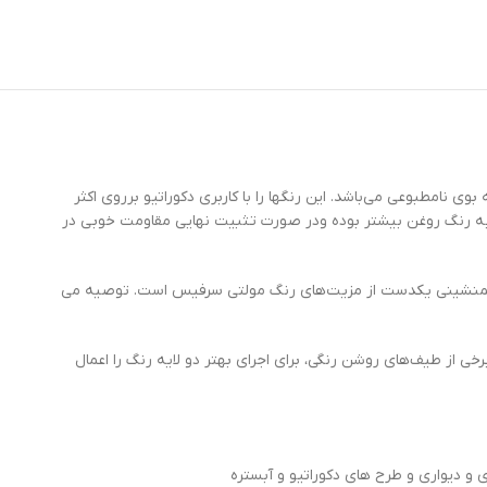
 نامطبوعی می‌باشد. این رنگها را با کاربری دکوراتیو برروی اکثر
به رنگ روغن بیشتر بوده ودر صورت تثبیت نهایی مقاومت خوبی در
و همنشینی یکدست از مزیت‌های رنگ مولتی سرفیس است. توصیه می
 از طیف‌های روشن رنگی، برای اجرای بهتر دو لایه رنگ را اعمال
و دیواری و طرح های دکوراتیو و آبستره