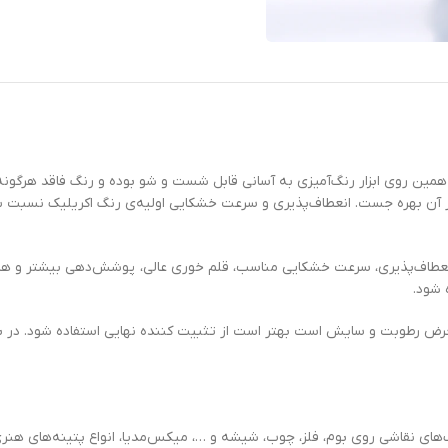
مین روی ابزار رنگ‌آمیزی به آسانی قابل شست و شو بوده و رنگ فاقد هرگونه بوی
ز آن بهره جست. انعطاف‌پذیری و سرعت خشکایی اولیه‌ی رنگ اکریلیک نسبت 
د. انعطاف‌پذیری، سرعت خشکایی مناسب، قلم خوری عالی، پوشش‌دهی بیشتر 
رض رطوبت و سایش است بهتر است از تثبیت کننده نهایی استفاده شود. در برخی
ی نقاشی روی بوم، فلز، چوب، شیشه و …، میکس‌مدیا، انواع پتینه‌های هنری 