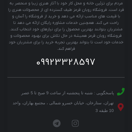
مردم برای تزئین خانه و محل کار خود با آثار هنری زیبا و منحصر به
فرد است. فروشگاه روبان قرمز طیف گسترده ای از محصولات هنری را
با قیمت های مناسب ارائه می دهد و خرید از فروشگاه را آسان و
راحت می کند. همچنین خدمات مشاوره رایگان ارائه می دهد تا
مشتریان بتوانند بهترین محصول را برای نیازهای خود انتخاب کنند.
فروشگاه روبان قرمز همیشه در حال تلاش برای بهبود محصولات و
خدمات خود است تا بتواند بهترین تجربه خرید را برای مشتریان خود
فراهم کند.
09923328597
پاسخگویی : شنبه تا پنجشنبه از ساعت 9 صبح تا 5 عصر
تهران، ستارخان، خیابان خسرو شمالی ، مجتمع بهاران، واحد
10 طبقه 3