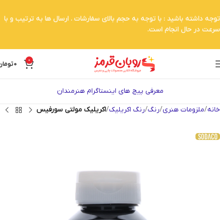
توجه داشته باشید : با توجه به حجم بالای سفارشات . ارسال ها به ترتیب و با
سرعت در حال انجام است.
0
0
تومان
معرفی پیج های اینستاگرام هنرمندان
خانه
ملزومات هنری
رنگ
رنگ اکریلیک
اکریلیک مولتی سورفیس