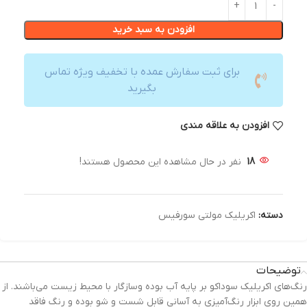
افزودن به سبد خرید
برای ثبت سفارش عمده با تخفیف ویژه تماس
بگیرید
افزودن به علاقه مندی
18
نفر در حال مشاهده این محصول هستند!
دسته:
اکریلیک مولتی سورفیس
توضیحات
رنگ‌های اکریلیک سوداکو بر پایه آب بوده وسازگار با محیط زیست می‌باشند. از
همین روی ابزار رنگ‌آمیزی به آسانی قابل شست و شو بوده و رنگ فاقد