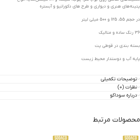
پتینه‌های هنری و دیواری و طرح های دکوراتیو و آبستره
در حجم 55، 125 و 500 میلی لیتر
36 رنگ ساده و متالیک
بسته بندی در قوطی پت
پایه آب و دوستدار محیط زیست
توضیحات تکمیلی
نظرات (0)
درباره سوداکو
محصولات مرتبط