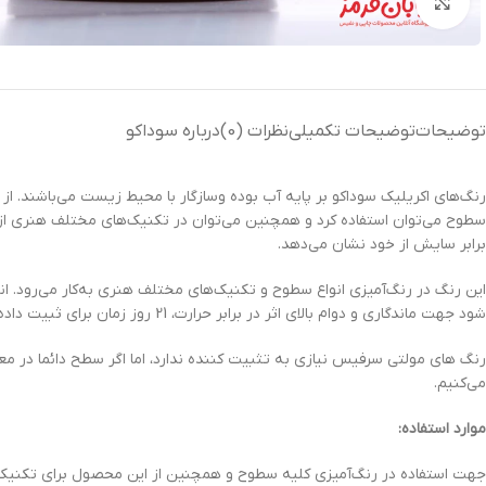
بزرگنمایی تصویر
توضیحات
توضیحات تکمیلی
نظرات (0)
درباره سوداکو
رنگ‌های اکریلیک سوداکو بر پایه آب بوده وسازگار با محیط زیست می‌باشند. از ه
سطوح می‌توان استفاده کرد و همچنین می‌توان در تکنیک‌های مختلف هنری ا
برابر سایش از خود نشان می‌دهد.
این رنگ در رنگ‌آمیزی انواع سطوح و تکنیک‌های مختلف هنری به‌کار می‌رو
شود جهت ماندگاری و دوام بالای اثر در برابر حرارت، 21 روز زمان برای ثبیت داده شود.
رنگ های مولتی سرفیس نیازی به تثبیت کننده ندارد، اما اگر سطح دائما در مع
می‌کنیم.
موارد استفاده:
جهت استفاده در رنگ‌آمیزی کلیه سطوح و همچنین از این محصول برای تکنیک‌ها