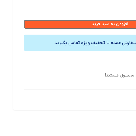
افزودن به سبد خرید
سفارش عمده با تخفیف ویژه تماس بگیرید
ن محصول هستند!