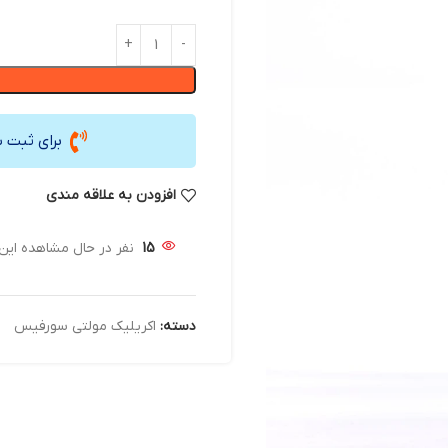
برای ثبت 
افزودن به علاقه مندی
15
نفر در حال مشاهده ای
دسته:
اکریلیک مولتی سورفیس