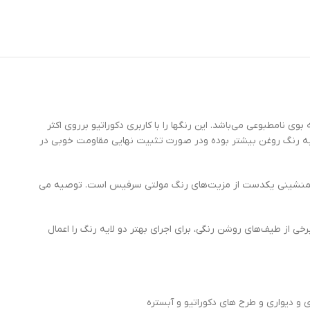
 نامطبوعی می‌باشد. این رنگها را با کاربری دکوراتیو برروی اکثر
به رنگ روغن بیشتر بوده ودر صورت تثبیت نهایی مقاومت خوبی در
و همنشینی یکدست از مزیت‌های رنگ مولتی سرفیس است. توصیه می
 از طیف‌های روشن رنگی، برای اجرای بهتر دو لایه رنگ را اعمال
و دیواری و طرح های دکوراتیو و آبستره