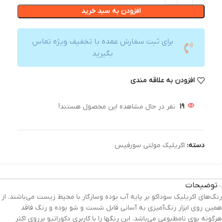
افزودن به سبد خرید
برای ثبت سفارش عمده با تخفیف ویژه تماس
بگیرید
افزودن به علاقه مندی
19
نفر در حال مشاهده این محصول هستند!
دسته:
اکریلیک مولتی سورفیس
توضیحات
رنگ‌های اکریلیک سوداکو بر پایه آب بوده وسازگار با محیط زیست می‌باشند. از
همین روی ابزار رنگ‌آمیزی به آسانی قابل شست و شو بوده و رنگ فاقد
هرگونه بوی نامطبوعی می‌باشد. این رنگها را با کاربری دکوراتیو برروی اکثر