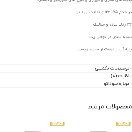
در حجم 55، 125 و 500 میلی لیتر
36 رنگ ساده و متالیک
بسته بندی در قوطی پت
پایه آب و دوستدار محیط زیست
توضیحات تکمیلی
نظرات (0)
درباره سوداکو
محصولات مرتبط