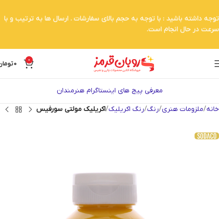
توجه داشته باشید : با توجه به حجم بالای سفارشات . ارسال ها به ترتیب و با
سرعت در حال انجام است.
0
0
تومان
معرفی پیج های اینستاگرام هنرمندان
خانه
ملزومات هنری
رنگ
رنگ اکریلیک
اکریلیک مولتی سورفیس