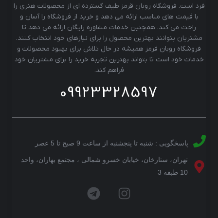
فرد است. فروشگاه روبان قرمز طیف گسترده ای از محصولات هنری را
با قیمت های مناسب ارائه می دهد و خرید از فروشگاه را آسان و
راحت می کند. همچنین خدمات مشاوره رایگان ارائه می دهد تا
مشتریان بتوانند بهترین محصول را برای نیازهای خود انتخاب کنند.
فروشگاه روبان قرمز همیشه در حال تلاش برای بهبود محصولات و
خدمات خود است تا بتواند بهترین تجربه خرید را برای مشتریان خود
فراهم کند.
09923328597
پاسخگویی : شنبه تا پنجشنبه از ساعت 9 صبح تا 5 عصر
تهران، ستارخان، خیابان خسرو شمالی ، مجتمع بهاران، واحد
10 طبقه 3