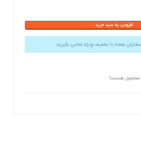
افزودن به سبد خرید
سفارش عمده با تخفیف ویژه تماس بگیرید
ن محصول هستند!