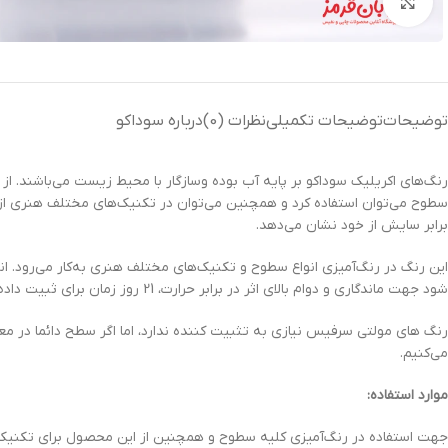
بزرگنمایی تصویر
توضیحات
توضیحات تکمیلی
نظرات (0)
درباره سوداکو
رنگ‌های اکریلیک سوداکو بر پایه آب بوده وسازگار با محیط زیست می‌باشند. از ه
سطوح می‌توان استفاده کرد و همچنین می‌توان در تکنیک‌های مختلف هنری ا
برابر سایش از خود نشان می‌دهد.
این رنگ در رنگ‌آمیزی انواع سطوح و تکنیک‌های مختلف هنری به‌کار می‌رو
شود جهت ماندگاری و دوام بالای اثر در برابر حرارت، 21 روز زمان برای ثبیت داده شود.
رنگ های مولتی سرفیس نیازی به تثبیت کننده ندارد، اما اگر سطح دائما در مع
می‌کنیم.
موارد استفاده:
جهت استفاده در رنگ‌آمیزی کلیه سطوح و همچنین از این محصول برای تکنیک‌ها