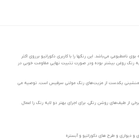
 نامطبوعی می‌باشد. این رنگها را با کاربری دکوراتیو برروی اکثر
به رنگ روغن بیشتر بوده ودر صورت تثبیت نهایی مقاومت خوبی در
و همنشینی یکدست از مزیت‌های رنگ مولتی سرفیس است. توصیه می
 از طیف‌های روشن رنگی، برای اجرای بهتر دو لایه رنگ را اعمال
و دیواری و طرح های دکوراتیو و آبستره