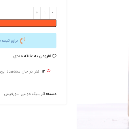
برای ثبت 
افزودن به علاقه مندی
12
نفر در حال مشاهده ای
دسته:
اکریلیک مولتی سورفیس