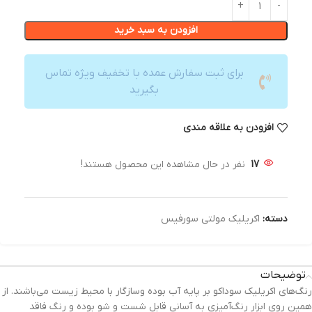
افزودن به سبد خرید
برای ثبت سفارش عمده با تخفیف ویژه تماس
بگیرید
افزودن به علاقه مندی
17
نفر در حال مشاهده این محصول هستند!
دسته:
اکریلیک مولتی سورفیس
توضیحات
رنگ‌های اکریلیک سوداکو بر پایه آب بوده وسازگار با محیط زیست می‌باشند. از
همین روی ابزار رنگ‌آمیزی به آسانی قابل شست و شو بوده و رنگ فاقد