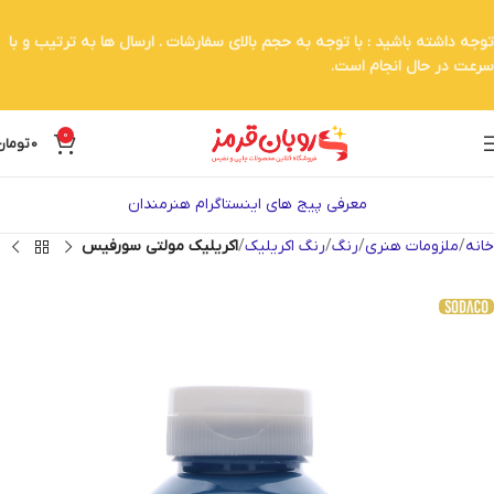
توجه داشته باشید : با توجه به حجم بالای سفارشات . ارسال ها به ترتیب و با
سرعت در حال انجام است.
0
0
تومان
معرفی پیج های اینستاگرام هنرمندان
خانه
ملزومات هنری
رنگ
رنگ اکریلیک
اکریلیک مولتی سورفیس