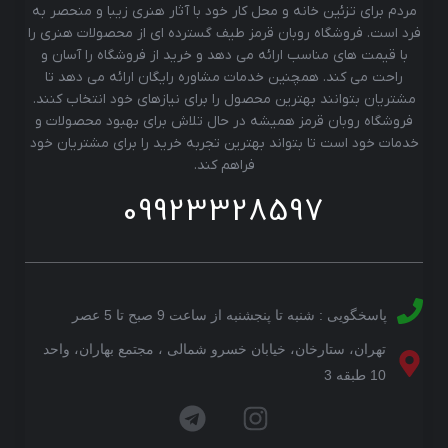
مردم برای تزئین خانه و محل کار خود با آثار هنری زیبا و منحصر به
فرد است. فروشگاه روبان قرمز طیف گسترده ای از محصولات هنری را
با قیمت های مناسب ارائه می دهد و خرید از فروشگاه را آسان و
راحت می کند. همچنین خدمات مشاوره رایگان ارائه می دهد تا
مشتریان بتوانند بهترین محصول را برای نیازهای خود انتخاب کنند.
فروشگاه روبان قرمز همیشه در حال تلاش برای بهبود محصولات و
خدمات خود است تا بتواند بهترین تجربه خرید را برای مشتریان خود
فراهم کند.
09923328597
پاسخگویی : شنبه تا پنجشنبه از ساعت 9 صبح تا 5 عصر
تهران، ستارخان، خیابان خسرو شمالی ، مجتمع بهاران، واحد
10 طبقه 3