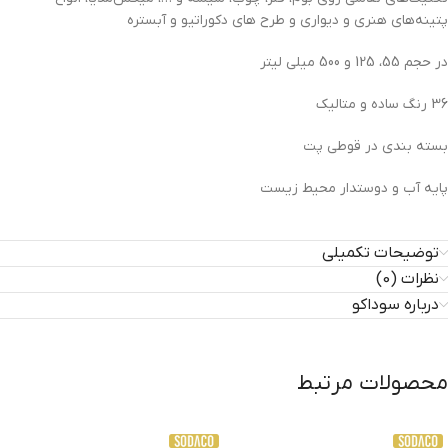
پتینه‌های هنری و دیواری و طرح های دکوراتیو و آبستره
در حجم 55، 125 و 500 میلی لیتر
36 رنگ ساده و متالیک
بسته بندی در قوطی پت
پایه آب و دوستدار محیط زیست
توضیحات تکمیلی
نظرات (0)
درباره سوداکو
محصولات مرتبط