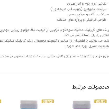
– نقاشی روی بوم و آثار هنری
– تزئینات دکوراتیو (چوب، فلز، شیشه و…)
– ساخت ماکت و صنایع دستی
– طراحی گرافیکی و پروژه های خلاقانه
رنگ های اکریلیک متالیک سوداکو با ترکیبی از کیفیت بالا، دوام و زیبایی، بهتر
نقاشی را برای شما فراهم می کند
شما می توانید با اطمینان از اصالت و کیفیت محصول، رنگ اکریلیک متالیک سوداک
باکیفیت هنری بهره مند شوید.
برای خرید و مشاهده طیف رنگی کامل، همین حالا به صفحه محصول در سایت م
محصولات مرتبط