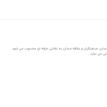
رمندان، صنعتگران و علاقه مندان به نقاشی حرفه ای محسوب می شود.
خش می سازد.