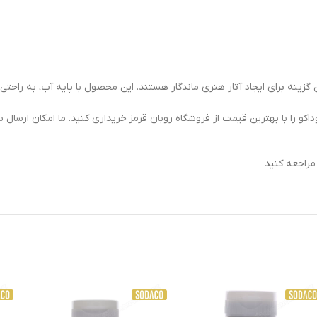
ین گزینه برای ایجاد آثار هنری ماندگار هستند. این محصول با پایه آب، به راح
و را با بهترین قیمت از فروشگاه روبان قرمز خریداری کنید. ما امکان ارسال س
راجعه کنید