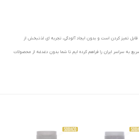
تی قابل تمیز کردن است و بدون ایجاد آلودگی، تجربه ای لذتبخش از
ریع به سراسر ایران را فراهم کرده ایم تا شما بدون دغدغه از محصولات