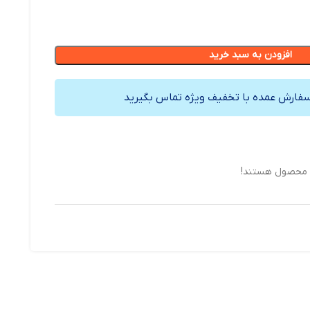
افزودن به سبد خرید
سفارش عمده با تخفیف ویژه تماس بگیرید
ن محصول هستند!