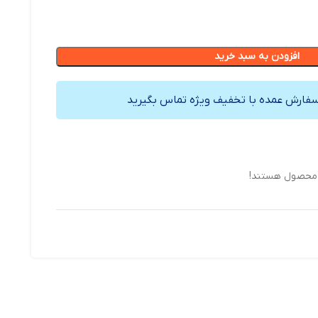
افزودن به سبد خرید
سفارش عمده با تخفیف ویژه تماس بگیرید
 محصول هستند!