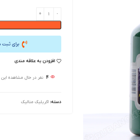
برای ثبت 
افزودن به علاقه مندی
4
نفر در حال مشاهده این
دسته:
اکریلیک متالیک