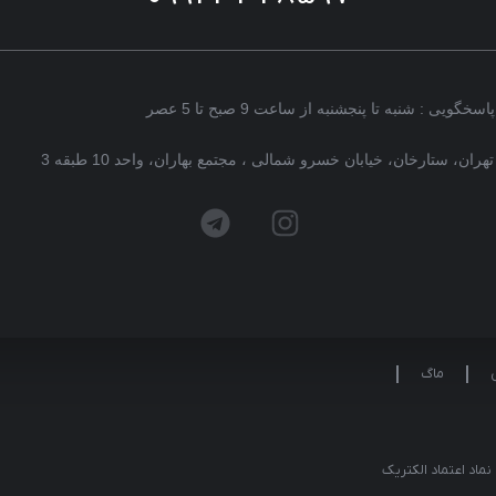
پاسخگویی : شنبه تا پنجشنبه از ساعت 9 صبح تا 5 عصر
تهران، ستارخان، خیابان خسرو شمالی ، مجتمع بهاران، واحد 10 طبقه 3
ماگ
نماد اعتماد الکتریک