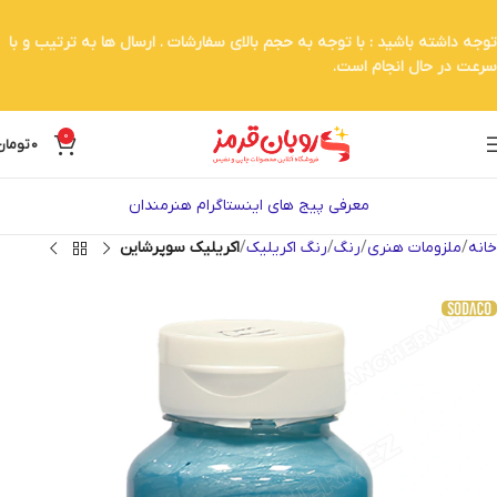
توجه داشته باشید : با توجه به حجم بالای سفارشات . ارسال ها به ترتیب و با
سرعت در حال انجام است.
0
0
تومان
معرفی پیج های اینستاگرام هنرمندان
خانه
ملزومات هنری
رنگ
رنگ اکریلیک
اکریلیک سوپرشاین