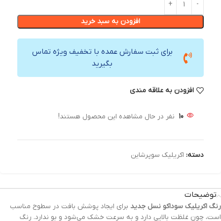
افزودن به سبد خرید
برای ثبت سفارش عمده با تخفیف ویژه تماس
بگیرید
افزودن به علاقه مندی
10
نفر در حال مشاهده این محصول هستند!
دسته:
اکریلیک سوپرشاین
توضیحات
رنگ‌ اکریلیک سوداکو نسل جدید
برای ایجاد پوشش بافت در سطوح مناسب
است، چون غلظت بالایی دارد و به سرعت خشک می‌شود و بو ندارد. رنگ