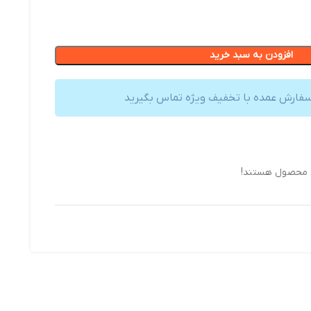
افزودن به سبد خرید
سفارش عمده با تخفیف ویژه تماس بگیرید
ن محصول هستند!