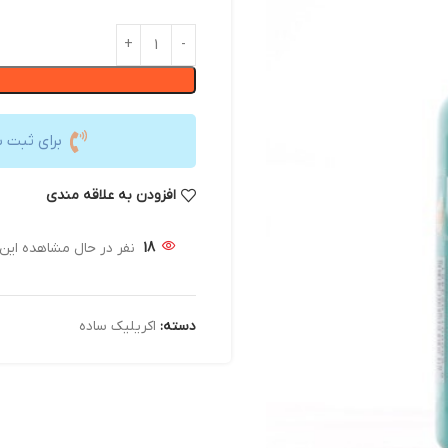
برای ثبت 
افزودن به علاقه مندی
18
نفر در حال مشاهده ای
دسته:
اکریلیک ساده