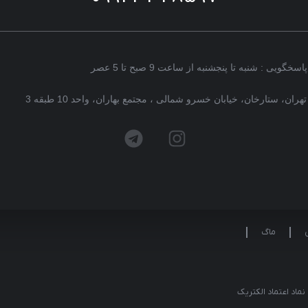
پاسخگویی : شنبه تا پنجشنبه از ساعت 9 صبح تا 5 عصر
تهران، ستارخان، خیابان خسرو شمالی ، مجتمع بهاران، واحد 10 طبقه 3
ماگ
نماد اعتماد الکتریک