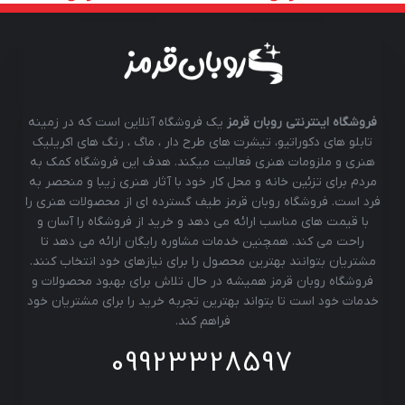
فروشگاه اینترنتی روبان قرمز
یک فروشگاه آنلاین است که در زمینه
تابلو های دکوراتیو، تیشرت های طرح دار ، ماگ ، رنگ های اکریلیک
هنری و ملزومات هنری فعالیت میکند. هدف این فروشگاه کمک به
مردم برای تزئین خانه و محل کار خود با آثار هنری زیبا و منحصر به
فرد است. فروشگاه روبان قرمز طیف گسترده ای از محصولات هنری را
با قیمت های مناسب ارائه می دهد و خرید از فروشگاه را آسان و
راحت می کند. همچنین خدمات مشاوره رایگان ارائه می دهد تا
مشتریان بتوانند بهترین محصول را برای نیازهای خود انتخاب کنند.
فروشگاه روبان قرمز همیشه در حال تلاش برای بهبود محصولات و
خدمات خود است تا بتواند بهترین تجربه خرید را برای مشتریان خود
فراهم کند.
09923328597