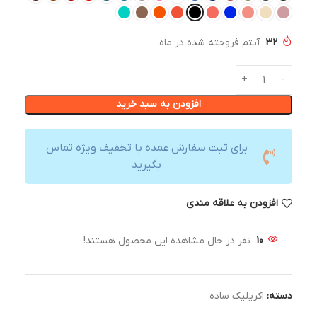
32
آیتم فروخته شده در ماه
افزودن به سبد خرید
برای ثبت سفارش عمده با تخفیف ویژه تماس
بگیرید
افزودن به علاقه مندی
10
نفر در حال مشاهده این محصول هستند!
دسته:
اکریلیک ساده