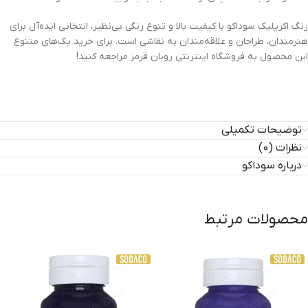
رنگ اکریلیک سوداکو با کیفیت بالا و تنوع رنگی بی‌نظیر، انتخابی ایده‌آل برای
هنرمندان، طراحان و علاقه‌مندان به نقاشی است. برای خرید پک‌های متنوع
این محصول به فروشگاه اینترنتی روبان قرمز مراجعه کنید!
توضیحات تکمیلی
نظرات (0)
درباره سوداکو
محصولات مرتبط