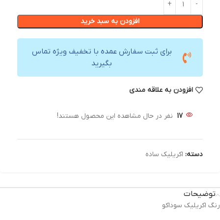
افزودن به سبد خرید
برای ثبت سفارش عمده با تخفیف ویژه تماس
بگیرید
افزودن به علاقه مندی
17
نفر در حال مشاهده این محصول هستند!
دسته:
اکریلیک ساده
توضیحات
رنگ اکریلیک سوداکو