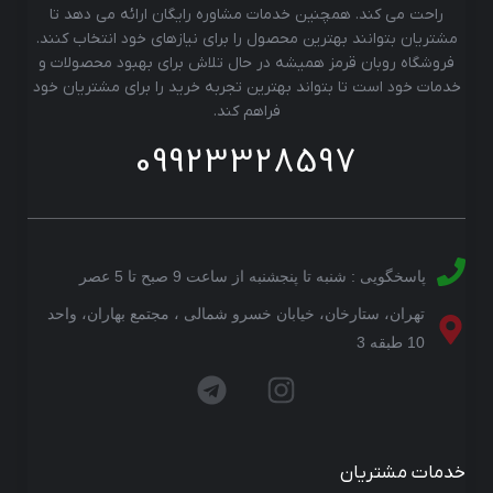
راحت می کند. همچنین خدمات مشاوره رایگان ارائه می دهد تا
مشتریان بتوانند بهترین محصول را برای نیازهای خود انتخاب کنند.
فروشگاه روبان قرمز همیشه در حال تلاش برای بهبود محصولات و
خدمات خود است تا بتواند بهترین تجربه خرید را برای مشتریان خود
فراهم کند.
09923328597
پاسخگویی : شنبه تا پنجشنبه از ساعت 9 صبح تا 5 عصر
تهران، ستارخان، خیابان خسرو شمالی ، مجتمع بهاران، واحد
10 طبقه 3
خدمات مشتریان