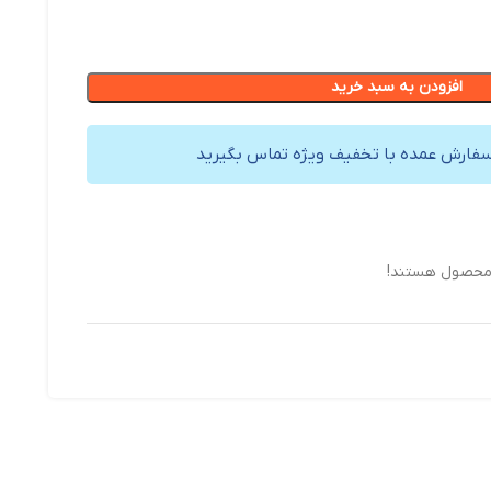
افزودن به سبد خرید
سفارش عمده با تخفیف ویژه تماس بگیرید
 محصول هستند!