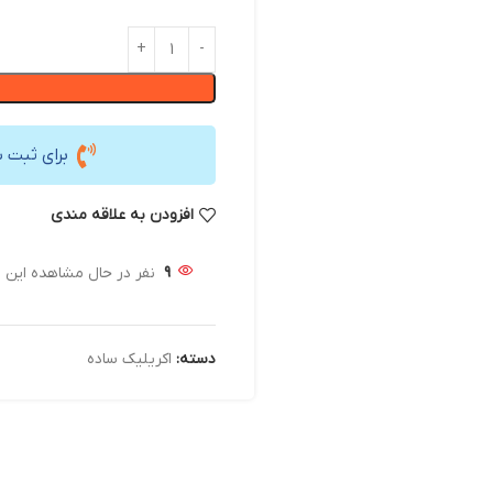
برای ثبت 
افزودن به علاقه مندی
9
نفر در حال مشاهده این
دسته:
اکریلیک ساده