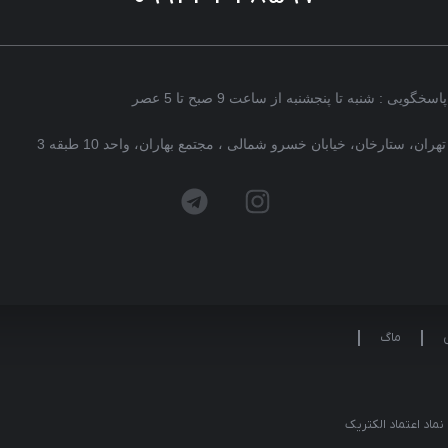
پاسخگویی : شنبه تا پنجشنبه از ساعت 9 صبح تا 5 عصر
تهران، ستارخان، خیابان خسرو شمالی ، مجتمع بهاران، واحد 10 طبقه 3
ماگ
نماد اعتماد الکتریک