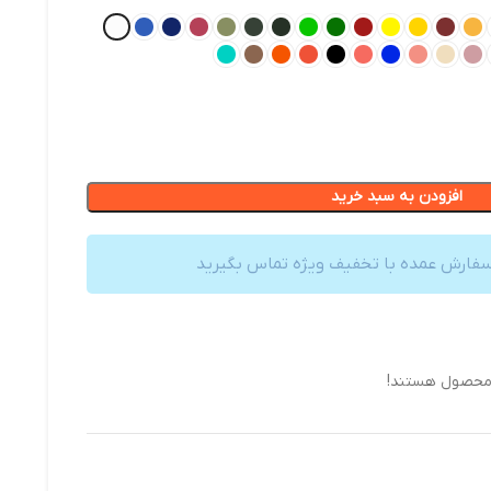
افزودن به سبد خرید
سفارش عمده با تخفیف ویژه تماس بگیرید
 محصول هستند!