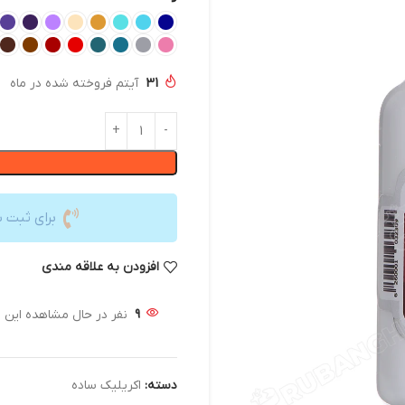
31
آیتم فروخته شده در ماه
برای ثبت 
افزودن به علاقه مندی
9
نفر در حال مشاهده این
دسته:
اکریلیک ساده