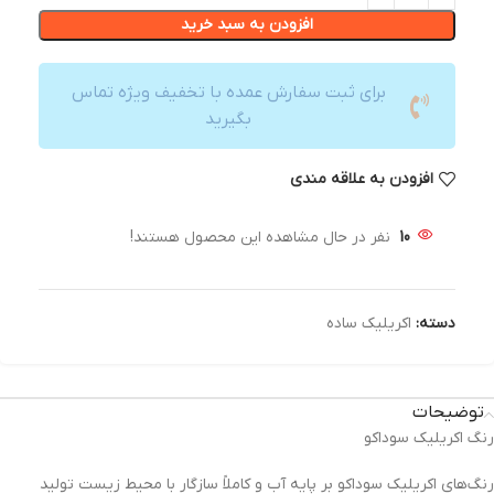
افزودن به سبد خرید
برای ثبت سفارش عمده با تخفیف ویژه تماس
بگیرید
افزودن به علاقه مندی
10
نفر در حال مشاهده این محصول هستند!
دسته:
اکریلیک ساده
توضیحات
رنگ اکریلیک سوداکو
رنگ‌های اکریلیک سوداکو بر پایه آب و کاملاً سازگار با محیط زیست تولید