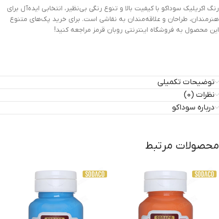
رنگ اکریلیک سوداکو با کیفیت بالا و تنوع رنگی بی‌نظیر، انتخابی ایده‌آل برای
هنرمندان، طراحان و علاقه‌مندان به نقاشی است. برای خرید پک‌های متنوع
این محصول به فروشگاه اینترنتی روبان قرمز مراجعه کنید!
توضیحات تکمیلی
نظرات (0)
درباره سوداکو
محصولات مرتبط