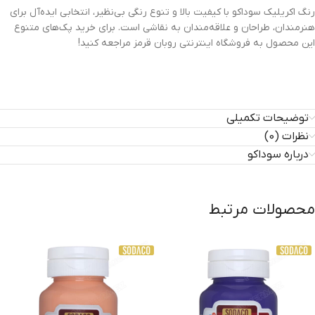
رنگ اکریلیک سوداکو با کیفیت بالا و تنوع رنگی بی‌نظیر، انتخابی ایده‌آل برای
هنرمندان، طراحان و علاقه‌مندان به نقاشی است. برای خرید پک‌های متنوع
این محصول به فروشگاه اینترنتی روبان قرمز مراجعه کنید!
توضیحات تکمیلی
نظرات (0)
درباره سوداکو
محصولات مرتبط