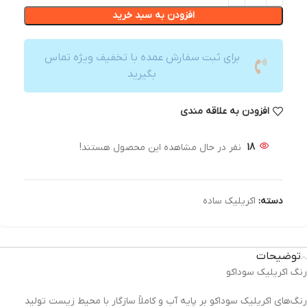
افزودن به سبد خرید
برای ثبت سفارش عمده با تخفیف ویژه تماس
بگیرید
افزودن به علاقه مندی
18
نفر در حال مشاهده این محصول هستند!
دسته:
اکریلیک ساده
توضیحات
رنگ اکریلیک سوداکو
رنگ‌های اکریلیک سوداکو بر پایه آب و کاملاً سازگار با محیط زیست تولید