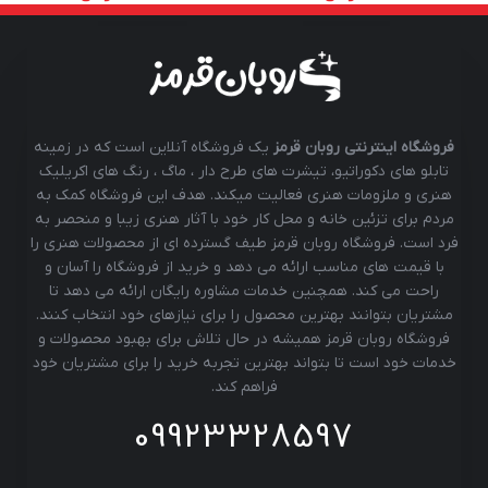
فروشگاه اینترنتی روبان قرمز
یک فروشگاه آنلاین است که در زمینه
تابلو های دکوراتیو، تیشرت های طرح دار ، ماگ ، رنگ های اکریلیک
هنری و ملزومات هنری فعالیت میکند. هدف این فروشگاه کمک به
مردم برای تزئین خانه و محل کار خود با آثار هنری زیبا و منحصر به
فرد است. فروشگاه روبان قرمز طیف گسترده ای از محصولات هنری را
با قیمت های مناسب ارائه می دهد و خرید از فروشگاه را آسان و
راحت می کند. همچنین خدمات مشاوره رایگان ارائه می دهد تا
مشتریان بتوانند بهترین محصول را برای نیازهای خود انتخاب کنند.
فروشگاه روبان قرمز همیشه در حال تلاش برای بهبود محصولات و
خدمات خود است تا بتواند بهترین تجربه خرید را برای مشتریان خود
فراهم کند.
09923328597