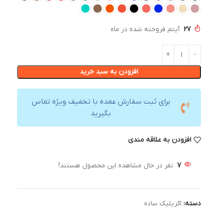
27
آیتم فروخته شده در ماه
افزودن به سبد خرید
برای ثبت سفارش عمده با تخفیف ویژه تماس
بگیرید
افزودن به علاقه مندی
7
نفر در حال مشاهده این محصول هستند!
دسته:
اکریلیک ساده