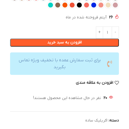
26
آیتم فروخته شده در ماه
افزودن به سبد خرید
برای ثبت سفارش عمده با تخفیف ویژه تماس
بگیرید
افزودن به علاقه مندی
20
نفر در حال مشاهده این محصول هستند!
دسته:
اکریلیک ساده