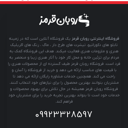
فروشگاه اینترنتی روبان قرمز
یک فروشگاه آنلاین است که در زمینه
تابلو های دکوراتیو، تیشرت های طرح دار ، ماگ ، رنگ های اکریلیک
هنری و ملزومات هنری فعالیت میکند. هدف این فروشگاه کمک به
مردم برای تزئین خانه و محل کار خود با آثار هنری زیبا و منحصر به
فرد است. فروشگاه روبان قرمز طیف گسترده ای از محصولات هنری را
با قیمت های مناسب ارائه می دهد و خرید از فروشگاه را آسان و
راحت می کند. همچنین خدمات مشاوره رایگان ارائه می دهد تا
مشتریان بتوانند بهترین محصول را برای نیازهای خود انتخاب کنند.
فروشگاه روبان قرمز همیشه در حال تلاش برای بهبود محصولات و
خدمات خود است تا بتواند بهترین تجربه خرید را برای مشتریان خود
فراهم کند.
09923328597