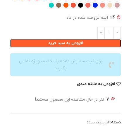
24
آیتم فروخته شده در ماه
افزودن به سبد خرید
برای ثبت سفارش عمده با تخفیف ویژه تماس
بگیرید
افزودن به علاقه مندی
7
نفر در حال مشاهده این محصول هستند!
دسته:
اکریلیک ساده