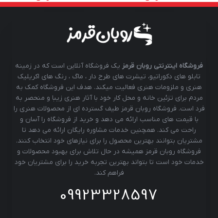
فروشگاه اینترنتی روبان قرمز
یک فروشگاه آنلاین است که در زمینه
تابلو های دکوراتیو، تیشرت های طرح دار ، ماگ ، رنگ های اکریلیک
هنری و ملزومات هنری فعالیت میکند. هدف این فروشگاه کمک به
مردم برای تزئین خانه و محل کار خود با آثار هنری زیبا و منحصر به
فرد است. فروشگاه روبان قرمز طیف گسترده ای از محصولات هنری را
با قیمت های مناسب ارائه می دهد و خرید از فروشگاه را آسان و
راحت می کند. همچنین خدمات مشاوره رایگان ارائه می دهد تا
مشتریان بتوانند بهترین محصول را برای نیازهای خود انتخاب کنند.
فروشگاه روبان قرمز همیشه در حال تلاش برای بهبود محصولات و
خدمات خود است تا بتواند بهترین تجربه خرید را برای مشتریان خود
فراهم کند.
09923328597