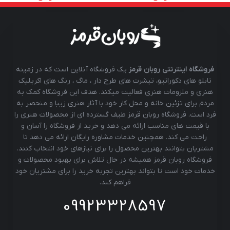
فروشگاه اینترنتی روبان قرمز
یک فروشگاه آنلاین است که در زمینه
تابلو های دکوراتیو، تیشرت های طرح دار ، ماگ ، رنگ های اکریلیک
هنری و ملزومات هنری فعالیت میکند. هدف این فروشگاه کمک به
مردم برای تزئین خانه و محل کار خود با آثار هنری زیبا و منحصر به
فرد است. فروشگاه روبان قرمز طیف گسترده ای از محصولات هنری را
با قیمت های مناسب ارائه می دهد و خرید از فروشگاه را آسان و
راحت می کند. همچنین خدمات مشاوره رایگان ارائه می دهد تا
مشتریان بتوانند بهترین محصول را برای نیازهای خود انتخاب کنند.
فروشگاه روبان قرمز همیشه در حال تلاش برای بهبود محصولات و
خدمات خود است تا بتواند بهترین تجربه خرید را برای مشتریان خود
فراهم کند.
09923328597