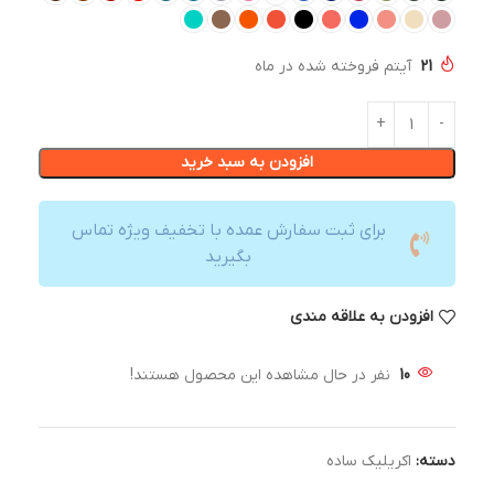
21
آیتم فروخته شده در ماه
افزودن به سبد خرید
برای ثبت سفارش عمده با تخفیف ویژه تماس
بگیرید
افزودن به علاقه مندی
10
نفر در حال مشاهده این محصول هستند!
دسته:
اکریلیک ساده