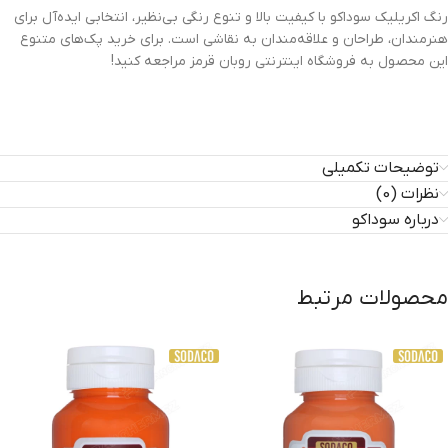
رنگ اکریلیک سوداکو با کیفیت بالا و تنوع رنگی بی‌نظیر، انتخابی ایده‌آل برای
هنرمندان، طراحان و علاقه‌مندان به نقاشی است. برای خرید پک‌های متنوع
این محصول به فروشگاه اینترنتی روبان قرمز مراجعه کنید!
توضیحات تکمیلی
نظرات (0)
درباره سوداکو
محصولات مرتبط