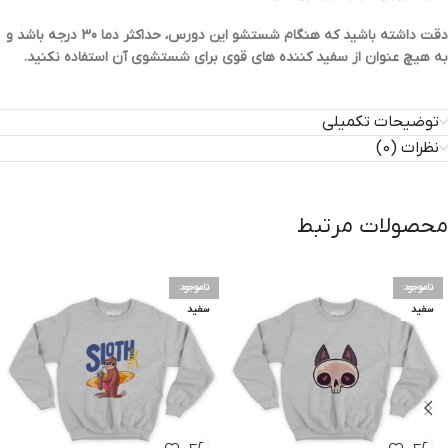
دقت داشته باشید که هنگام شستشو این دورس، حداکثر دما 30 درجه باشد و
به هیچ عنوان از سفید کننده های قوی برای شستشوی آن استفاده نکنید.
توضیحات تکمیلی
نظرات (0)
محصولات مرتبط
ناموجود
ناموجود
سفید
سفید