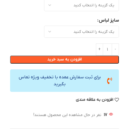
سایز لباس
افزودن به سبد خرید
برای ثبت سفارش عمده با تخفیف ویژه تماس
بگیرید
افزودن به علاقه مندی
17
نفر در حال مشاهده این محصول هستند!