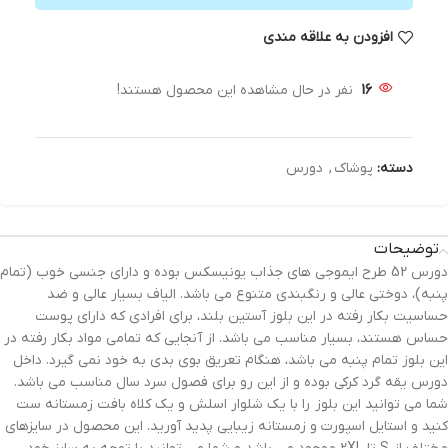
افزودن به علاقه مندی
16
نفر در حال مشاهده این محصول هستند!
دسته:
پوشاک
,
دورس
توضیحات
دورس 52 طرح ایموجی های جذاب یونیسکس بوده و دارای جنسی خوب (تمام
پنبه)، دوختی عالی و رنگبندی متنوع می باشد. الیاف بسیار عالی و ضد
حساسیت بکار رفته در این بلوز آستین بلند، برای افرادی که دارای پوست
حساس هستند، بسیار مناسب می باشد. از آنجایی که تمامی مواد بکار رفته در
این بلوز تمام پنبه می باشد، هنگام تعریق بوی بدی به خود نمی گیرد. داخل
دورس یقه گرد کرکی بوده و از این رو برای فصول سرد سال مناسب می باشد.
شما می توانید این بلوز را با یک شلوار اسلش و یک کلاه بافت زمستانه ست
کنید و استایل اسپورت و زمستانه زیبایی پدید آورید. این محصول در سایزهای