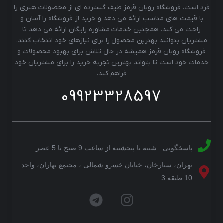
فرد است. فروشگاه روبان قرمز طیف گسترده ای از محصولات هنری را
با قیمت های مناسب ارائه می دهد و خرید از فروشگاه را آسان و
راحت می کند. همچنین خدمات مشاوره رایگان ارائه می دهد تا
مشتریان بتوانند بهترین محصول را برای نیازهای خود انتخاب کنند.
فروشگاه روبان قرمز همیشه در حال تلاش برای بهبود محصولات و
خدمات خود است تا بتواند بهترین تجربه خرید را برای مشتریان خود
فراهم کند.
09923328597
پاسخگویی : شنبه تا پنجشنبه از ساعت 9 صبح تا 5 عصر
تهران، ستارخان، خیابان خسرو شمالی ، مجتمع بهاران، واحد
10 طبقه 3