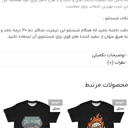
به دنبال یک تیشرت راحت، نخی و خنک و با طرح خاص برای خود هستید، این
تی شرت بهترین انتخاب برای شماست.
نکات شستشو :
دقت داشته باشید که هنگام شستشو این تیشرت، حداکثر دما 30 درجه باشد و
به هیچ عنوان از سفید کننده های قوی برای شستشوی آن استفاده نکنید.
توضیحات تکمیلی
نظرات (0)
محصولات مرتبط
ناموجود
ناموجود
مشکی
مشکی