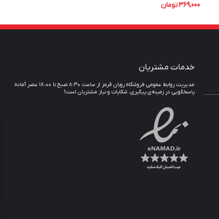
369,000
تومان
خدمات مشتریان
مدیریت روابط عمومی فروشگاه روبان قرمز از ساعت ۸:۳۰ صبح تا ۱۸:۰۰ عصر آماده
پاسخگویی در زمینه‌ی پیگیری، شکایات و نیاز مشتریان است!