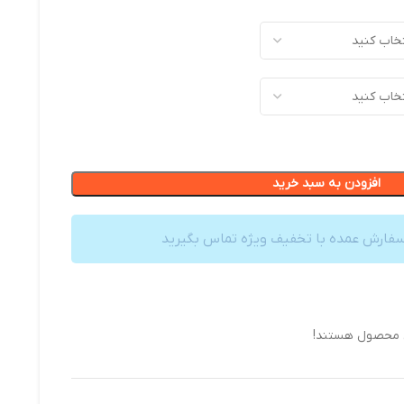
افزودن به سبد خرید
سفارش عمده با تخفیف ویژه تماس بگیرید
ن محصول هستند!