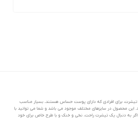
 این تیشرت، برای افرادی که دارای پوست حساس هستند، بسیار مناسب
د. این محصول در سایزهای مختلف موجود می باشد و شما می توانید با
 اگر به دنبال یک تیشرت راحت، نخی و خنک و با طرح خاص برای خود