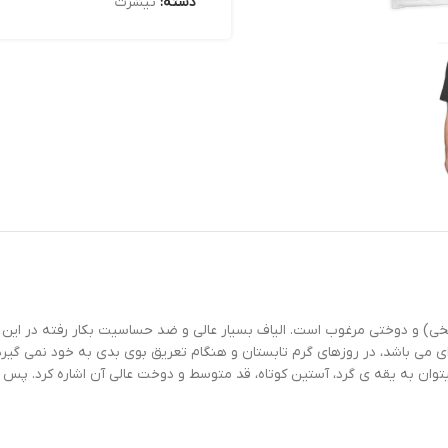
دسته:
تیشرت
صددرصد نخی) و دوختی مرغوب است. الیاف بسیار عالی و ضد حساسیت بکار رفته در
ای می باشد، در روزهای گرم تابستان و هنگام تعریق بوی بدی به خود نمی گیر
یتوان به یقه ی گرد، آستین کوتاه، قد متوسط و دوخت عالی آن اشاره کرد. پس