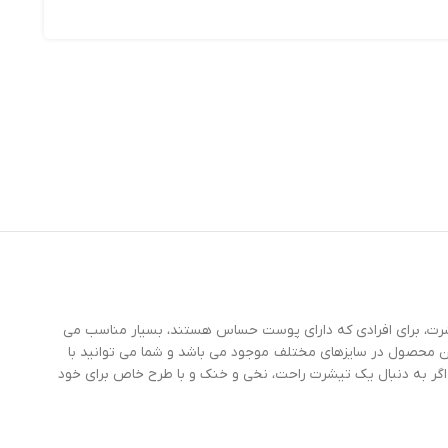
ن تیشرت، برای افرادی که دارای پوست حساس هستند، بسیار مناسب می
این محصول در سایزهای مختلف موجود می باشد و شما می توانید با
 اگر به دنبال یک تیشرت راحت، نخی و خنک و با طرح خاص برای خود