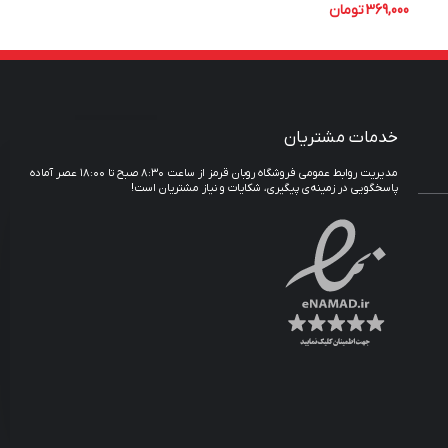
369,000
تومان
خدمات مشتریان
مدیریت روابط عمومی فروشگاه روبان قرمز از ساعت ۸:۳۰ صبح تا ۱۸:۰۰ عصر آماده
پاسخگویی در زمینه‌ی پیگیری، شکایات و نیاز مشتریان است!