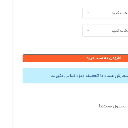
افزودن به سبد خرید
سفارش عمده با تخفیف ویژه تماس بگیرید
ن محصول هستند!