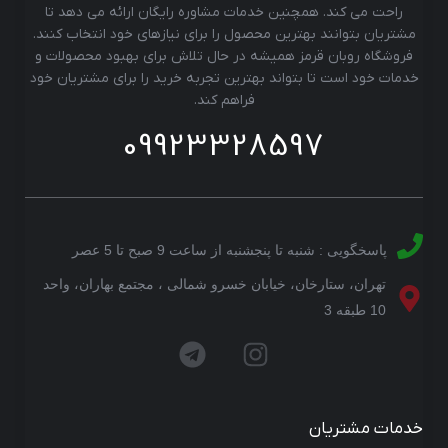
راحت می کند. همچنین خدمات مشاوره رایگان ارائه می دهد تا
مشتریان بتوانند بهترین محصول را برای نیازهای خود انتخاب کنند.
فروشگاه روبان قرمز همیشه در حال تلاش برای بهبود محصولات و
خدمات خود است تا بتواند بهترین تجربه خرید را برای مشتریان خود
فراهم کند.
09923328597
پاسخگویی : شنبه تا پنجشنبه از ساعت 9 صبح تا 5 عصر
تهران، ستارخان، خیابان خسرو شمالی ، مجتمع بهاران، واحد
10 طبقه 3
خدمات مشتریان