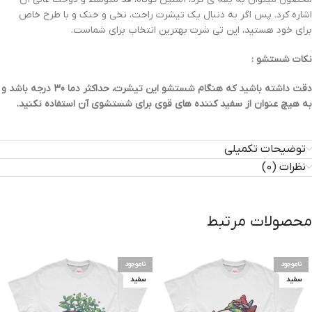
اشاره کرد. پس اگر به دنبال یک تیشرت راحت، نخی و خنک و با طرح خاص
برای خود هستید، این تی شرت بهترین انتخاب برای شماست.
نکات شستشو :
دقت داشته باشید که هنگام شستشو این تیشرت، حداکثر دما 30 درجه باشد و
به هیچ عنوان از سفید کننده های قوی برای شستشوی آن استفاده نکنید.
توضیحات تکمیلی
نظرات (0)
محصولات مرتبط
ناموجود
ناموجود
سفید
سفید