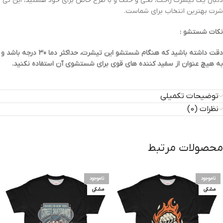
دنبال یک تیشرت راحت، نخی و خنک و با طرح خاص برای خود هستید، این تی
شرت بهترین انتخاب برای شماست.
نکات شستشو :
دقت داشته باشید که هنگام شستشو این تیشرت، حداکثر دما 30 درجه باشد و
به هیچ عنوان از سفید کننده های قوی برای شستشوی آن استفاده نکنید.
توضیحات تکمیلی
نظرات (0)
محصولات مرتبط
ناموجود
ناموجود
مشکی
مشکی